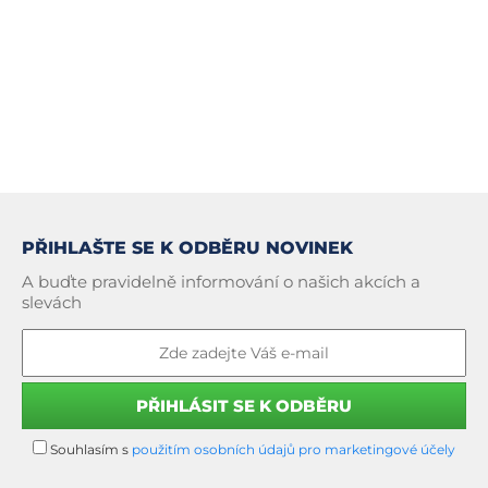
PŘIHLAŠTE SE K ODBĚRU NOVINEK
A buďte pravidelně informování o našich akcích a
slevách
Souhlasím s
použitím osobních údajů pro marketingové účely