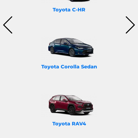
Toyota C-HR
Toyota Corolla Sedan
Toyota RAV4