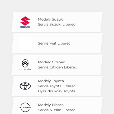
Modely Suzuki
Servis Suzuki Liberec
Servis Fiat Liberec
Modely Citroën
Servis Citroën Liberec
Modely Toyota
Servis Toyota Liberec
Hybridní vozy Toyota
Modely Nissan
Servis Nissan Liberec