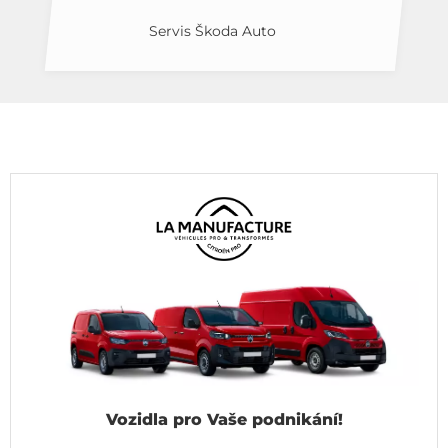
Servis Škoda Auto
Vozidla pro Vaše podnikání!