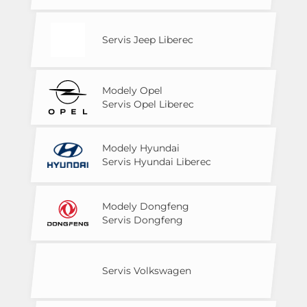
Servis Jeep Liberec
Modely Opel
Servis Opel Liberec
Modely Hyundai
Servis Hyundai Liberec
Modely Dongfeng
Servis Dongfeng
Servis Volkswagen