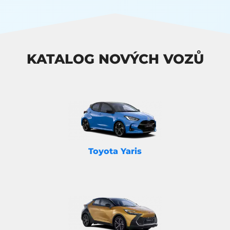
KATALOG NOVÝCH VOZŮ
Toyota Yaris