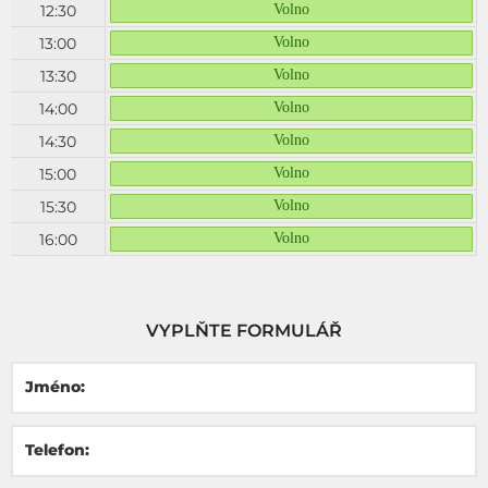
12:30
Volno
13:00
Volno
13:30
Volno
14:00
Volno
14:30
Volno
15:00
Volno
15:30
Volno
16:00
Volno
VYPLŇTE FORMULÁŘ
Jméno:
Telefon: