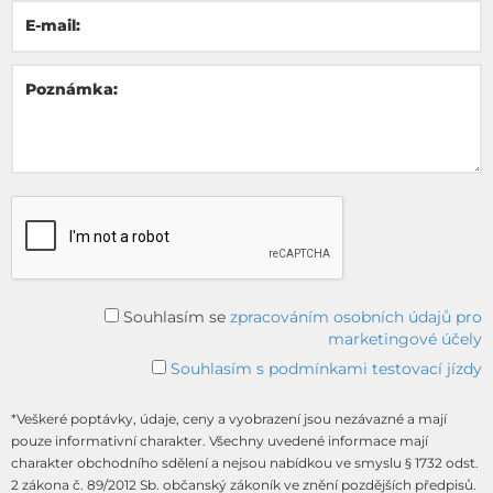
E-mail:
Poznámka:
Souhlasím se
zpracováním osobních údajů pro
marketingové účely
Souhlasím s podmínkami testovací jízdy
*Veškeré poptávky, údaje, ceny a vyobrazení jsou nezávazné a mají
pouze informativní charakter. Všechny uvedené informace mají
charakter obchodního sdělení a nejsou nabídkou ve smyslu § 1732 odst.
2 zákona č. 89/2012 Sb. občanský zákoník ve znění pozdějších předpisů.