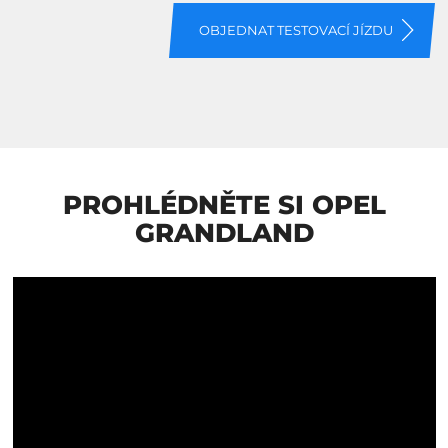
PROHLÉDNĚTE SI OPEL
GRANDLAND