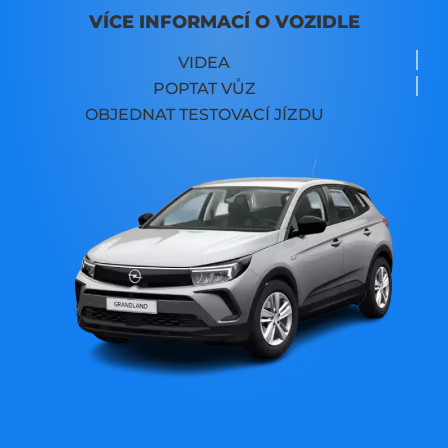
VÍCE INFORMACÍ O VOZIDLE
VIDEA
POPTAT VŮZ
OBJEDNAT TESTOVACÍ JÍZDU