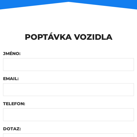
POPTÁVKA VOZIDLA
JMÉNO:
EMAIL:
TELEFON:
DOTAZ: