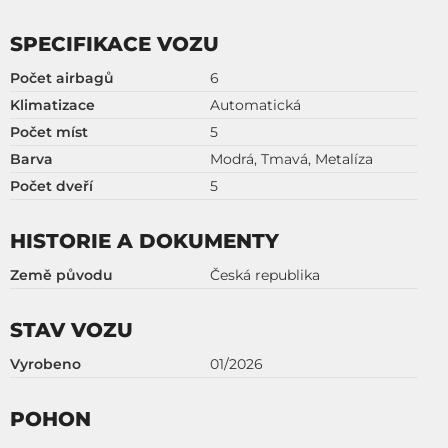
SPECIFIKACE VOZU
Počet airbagů
6
Klimatizace
Automatická
Počet míst
5
Barva
Modrá, Tmavá, Metalíza
Počet dveří
5
HISTORIE A DOKUMENTY
Země původu
Česká republika
STAV VOZU
Vyrobeno
01/2026
POHON