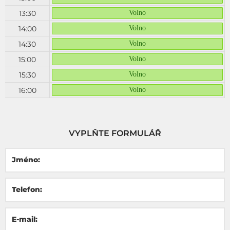
13:30
Volno
14:00
Volno
14:30
Volno
15:00
Volno
15:30
Volno
16:00
Volno
VYPLŇTE FORMULÁŘ
Jméno:
Telefon:
E-mail: