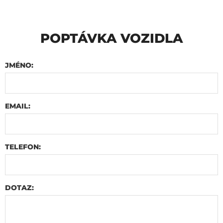
POPTÁVKA VOZIDLA
JMÉNO:
EMAIL:
TELEFON:
DOTAZ: