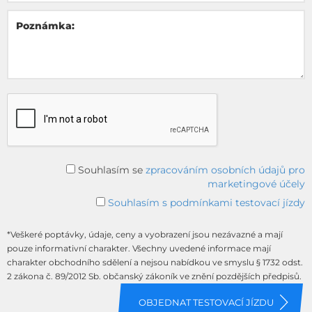
Poznámka:
Souhlasím se
zpracováním osobních údajů pro
marketingové účely
Souhlasím s podmínkami testovací jízdy
*Veškeré poptávky, údaje, ceny a vyobrazení jsou nezávazné a mají
pouze informativní charakter. Všechny uvedené informace mají
charakter obchodního sdělení a nejsou nabídkou ve smyslu § 1732 odst.
2 zákona č. 89/2012 Sb. občanský zákoník ve znění pozdějších předpisů.