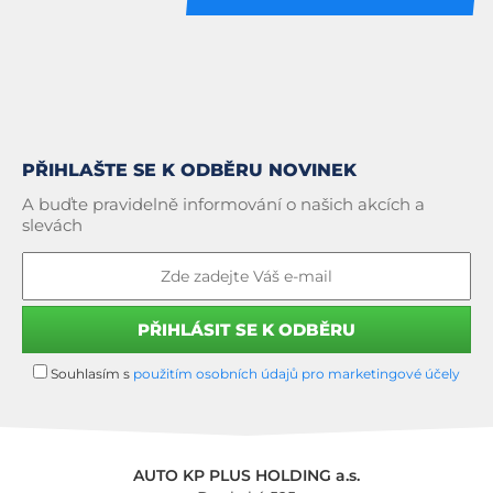
PŘIHLAŠTE SE K ODBĚRU NOVINEK
A buďte pravidelně informování o našich akcích a
slevách
Souhlasím s
použitím osobních údajů pro marketingové účely
AUTO KP PLUS HOLDING a.s.