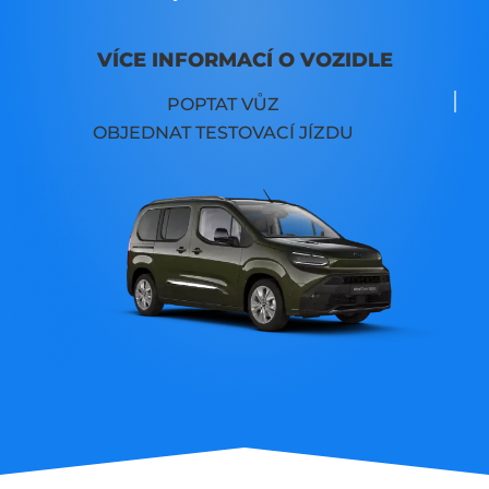
VÍCE INFORMACÍ O VOZIDLE
POPTAT VŮZ
OBJEDNAT TESTOVACÍ JÍZDU