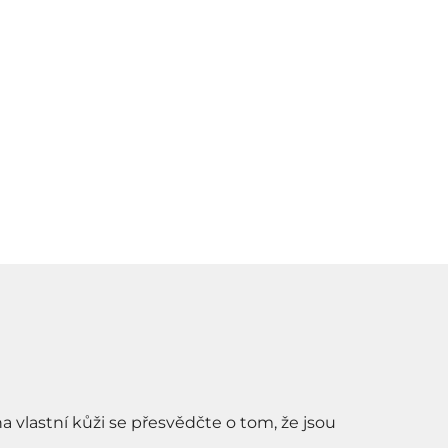
a vlastní kůži se přesvědčte o tom, že jsou