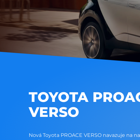
TOYOTA PROA
VERSO
Nová Toyota PROACE VERSO navazuje na naši