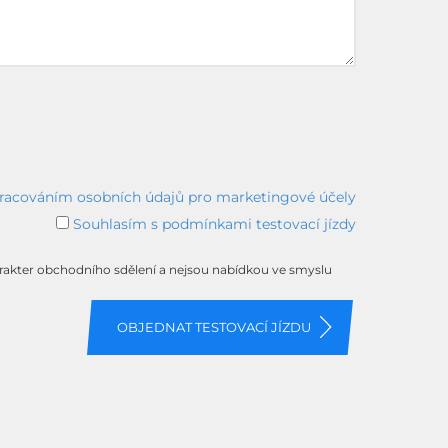
racováním osobních údajů pro marketingové účely
Souhlasím s podmínkami testovací jízdy
arakter obchodního sdělení a nejsou nabídkou ve smyslu