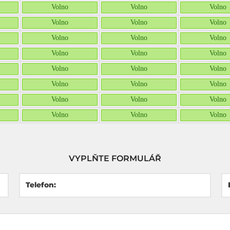
Volno
Volno
Volno
Volno
Volno
Volno
Volno
Volno
Volno
Volno
Volno
Volno
Volno
Volno
Volno
Volno
Volno
Volno
Volno
Volno
Volno
Volno
Volno
Volno
VYPLŇTE FORMULÁŘ
Telefon: