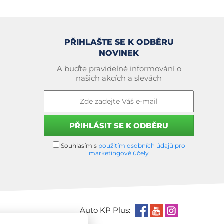
PŘIHLAŠTE SE K ODBĚRU
NOVINEK
A buďte pravidelně informování o
našich akcích a slevách
Souhlasím s
použitím osobních údajů pro
marketingové účely
Auto KP Plus: