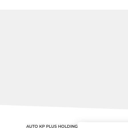
AUTO KP PLUS HOLDING a.s.