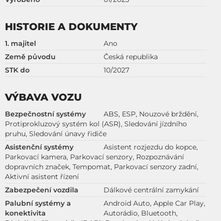
HISTORIE A DOKUMENTY
1. majitel
Ano
Země původu
Česká republika
STK do
10/2027
VÝBAVA VOZU
Bezpečnostní systémy
ABS, ESP, Nouzové brždění,
Protiprokluzový systém kol (ASR), Sledování jízdního
pruhu, Sledování únavy řidiče
Asistenční systémy
Asistent rozjezdu do kopce,
Parkovací kamera, Parkovací senzory, Rozpoznávání
dopravních značek, Tempomat, Parkovací senzory zadní,
Aktivní asistent řízení
Zabezpečení vozdila
Dálkové centrální zamykání
Palubní systémy a
Android Auto, Apple Car Play,
konektivita
Autorádio, Bluetooth,