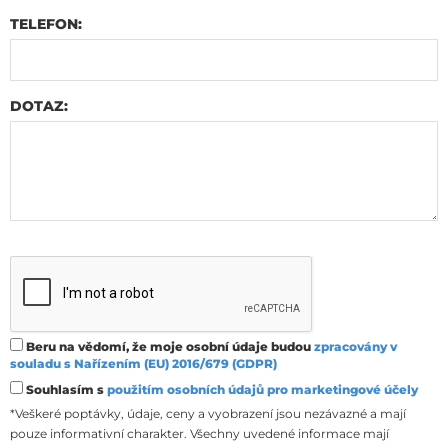
TELEFON:
DOTAZ:
Beru na vědomí, že moje osobní údaje budou
zpracovány v
souladu s Nařízením (EU) 2016/679 (GDPR)
Souhlasím s
použitím osobních údajů pro marketingové účely
*Veškeré poptávky, údaje, ceny a vyobrazení jsou nezávazné a mají
pouze informativní charakter. Všechny uvedené informace mají