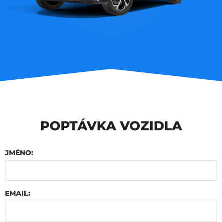
POPTÁVKA VOZIDLA
JMÉNO:
EMAIL: