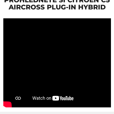
AIRCROSS PLUG-IN HYBRID