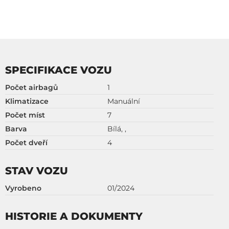
SPECIFIKACE VOZU
Počet airbagů
1
Klimatizace
Manuální
Počet míst
7
Barva
Bílá, ,
Počet dveří
4
STAV VOZU
Vyrobeno
01/2024
HISTORIE A DOKUMENTY