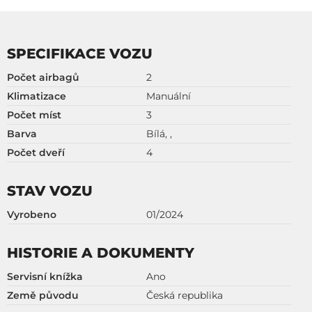
SPECIFIKACE VOZU
Počet airbagů
2
Klimatizace
Manuální
Počet míst
3
Barva
Bílá, ,
Počet dveří
4
STAV VOZU
Vyrobeno
01/2024
HISTORIE A DOKUMENTY
Servisní knížka
Ano
Země původu
Česká republika