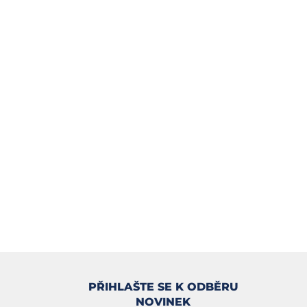
PŘIHLAŠTE SE K ODBĚRU
NOVINEK