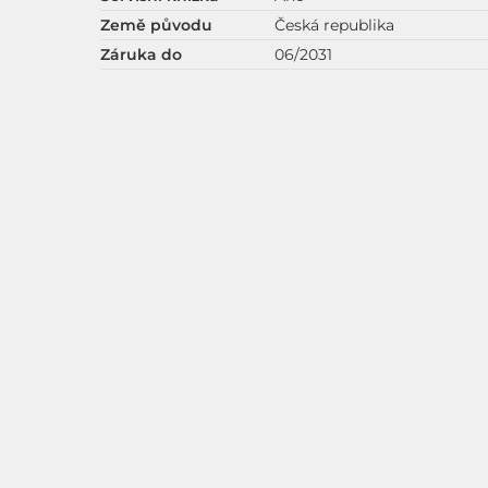
Země původu
Česká republika
Záruka do
06/2031