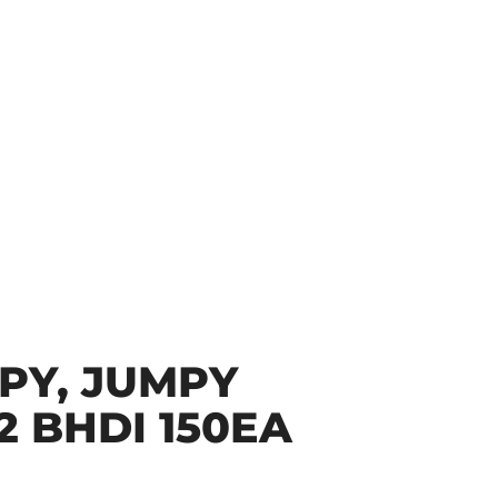
PY, JUMPY
2 BHDI 150EA