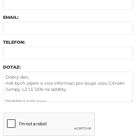
EMAIL:
TELEFON:
DOTAZ: