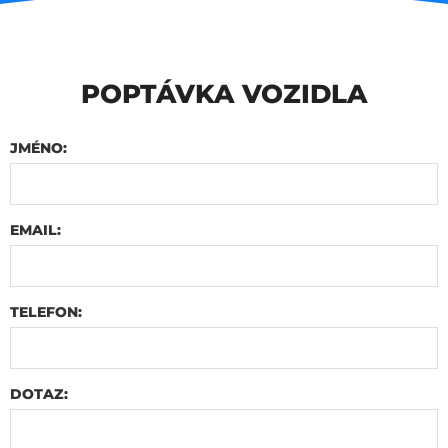
POPTÁVKA VOZIDLA
JMÉNO:
EMAIL:
TELEFON:
DOTAZ: