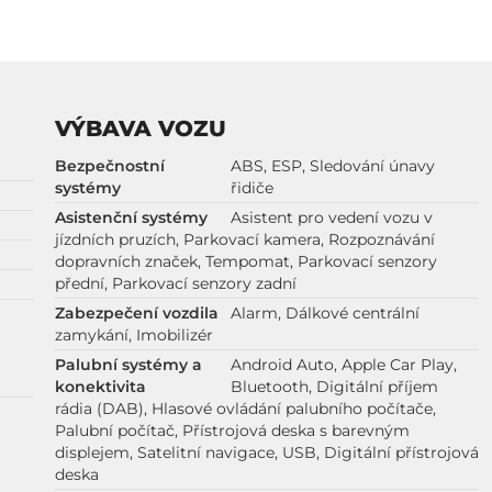
VÝBAVA VOZU
Bezpečnostní
ABS, ESP, Sledování únavy
systémy
řidiče
Asistenční systémy
Asistent pro vedení vozu v
jízdních pruzích, Parkovací kamera, Rozpoznávání
dopravních značek, Tempomat, Parkovací senzory
přední, Parkovací senzory zadní
Zabezpečení vozdila
Alarm, Dálkové centrální
zamykání, Imobilizér
Palubní systémy a
Android Auto, Apple Car Play,
konektivita
Bluetooth, Digitální příjem
rádia (DAB), Hlasové ovládání palubního počítače,
Palubní počítač, Přístrojová deska s barevným
displejem, Satelitní navigace, USB, Digitální přístrojová
deska