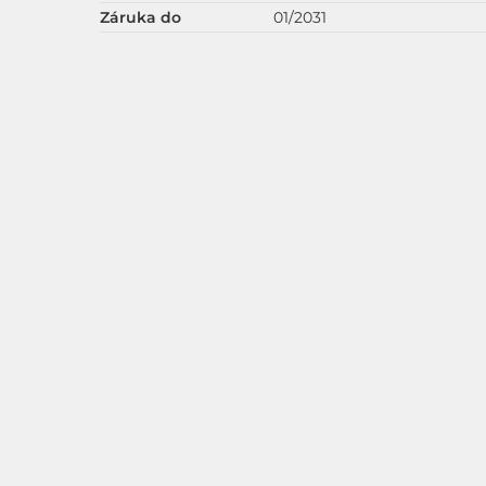
Záruka do
01/2031