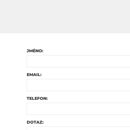
JMÉNO:
EMAIL:
TELEFON:
DOTAZ: