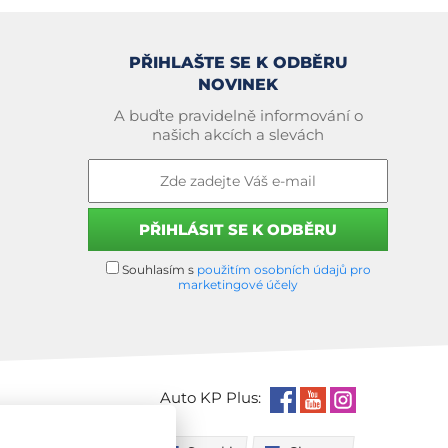
PŘIHLAŠTE SE K ODBĚRU
NOVINEK
A buďte pravidelně informování o
našich akcích a slevách
Souhlasím s
použitím osobních údajů pro
marketingové účely
Auto KP Plus: