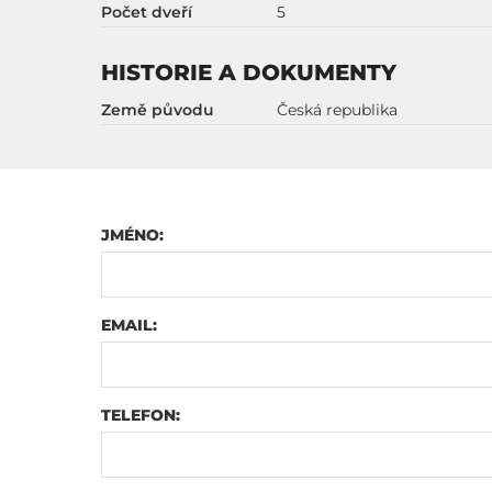
Počet dveří
5
HISTORIE A DOKUMENTY
Země původu
Česká republika
JMÉNO:
EMAIL:
TELEFON: