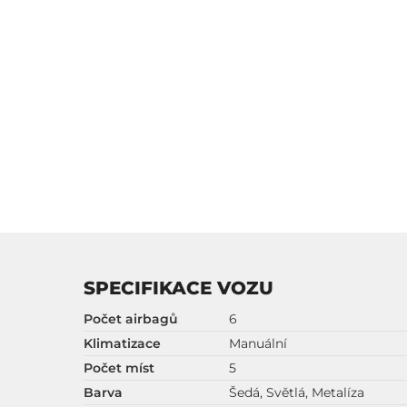
SPECIFIKACE VOZU
Počet airbagů
6
Klimatizace
Manuální
Počet míst
5
Barva
Šedá, Světlá, Metalíza