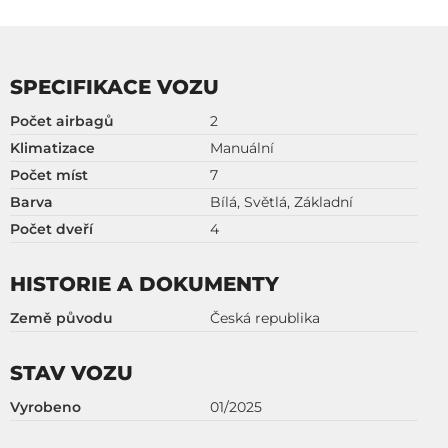
SPECIFIKACE VOZU
Počet airbagů
2
Klimatizace
Manuální
Počet míst
7
Barva
Bílá, Světlá, Základní
Počet dveří
4
HISTORIE A DOKUMENTY
Země původu
Česká republika
STAV VOZU
Vyrobeno
01/2025