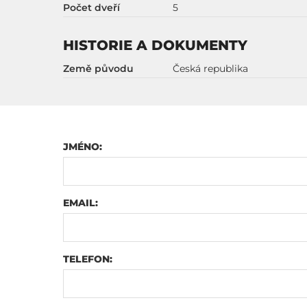
Počet dveří
5
HISTORIE A DOKUMENTY
Země původu
Česká republika
JMÉNO:
EMAIL:
TELEFON: