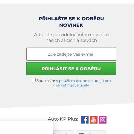
PŘIHLAŠTE SE K ODBĚRU
NOVINEK
A buďte pravidelně informování o
našich akcích a slevách
Souhlasím s
použitím osobních údajů pro
marketingové účely
Auto KP Plus: