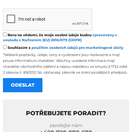
Beru na vědomí, že moje osobní údaje budou
zpracovány v
souladu s Nařízením (EU) 2016/679 (GDPR)
Souhlasím s
použitím osobních údajů pro marketingové účely
*Veškeré poptávky, údaje, ceny a vyobrazení jsou nezávazné a mají
pouze informativní charakter. Všechny uvedené informace mají
charakter obchodního sdělení a nejsou nabídkou ve smyslu § 1732 odst.
2 zákona č. 89/2012 Sb. občanský zákoník ve znění pozdějších předpisů.
POTŘEBUJETE PORADIT?
zavolejte nám