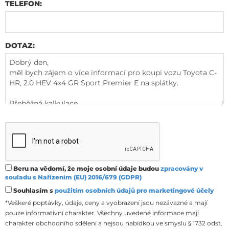
TELEFON:
DOTAZ:
Beru na vědomí, že moje osobní údaje budou
zpracovány v
souladu s Nařízením (EU) 2016/679 (GDPR)
Souhlasím s
použitím osobních údajů pro marketingové účely
*Veškeré poptávky, údaje, ceny a vyobrazení jsou nezávazné a mají
pouze informativní charakter. Všechny uvedené informace mají
charakter obchodního sdělení a nejsou nabídkou ve smyslu § 1732 odst.