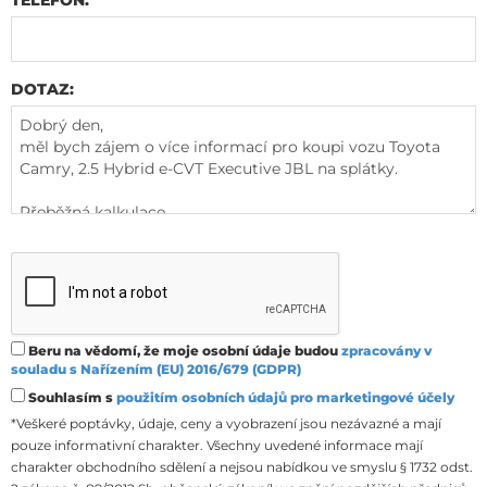
DOTAZ:
Beru na vědomí, že moje osobní údaje budou
zpracovány v
souladu s Nařízením (EU) 2016/679 (GDPR)
Souhlasím s
použitím osobních údajů pro marketingové účely
*Veškeré poptávky, údaje, ceny a vyobrazení jsou nezávazné a mají
pouze informativní charakter. Všechny uvedené informace mají
charakter obchodního sdělení a nejsou nabídkou ve smyslu § 1732 odst.