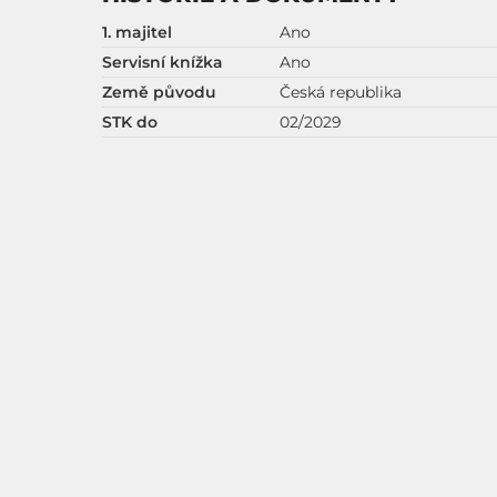
1. majitel
Ano
Servisní knížka
Ano
Země původu
Česká republika
STK do
02/2029