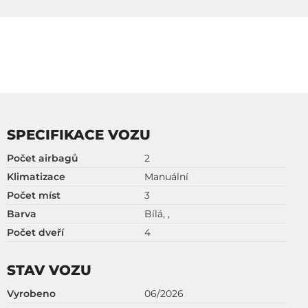
SPECIFIKACE VOZU
Počet airbagů
2
Klimatizace
Manuální
Počet míst
3
Barva
Bílá, ,
Počet dveří
4
STAV VOZU
Vyrobeno
06/2026