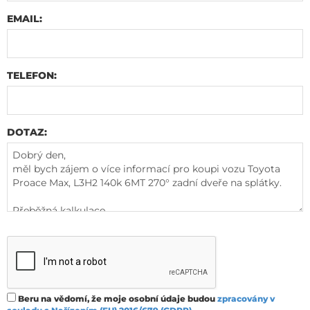
EMAIL:
TELEFON:
DOTAZ:
Beru na vědomí, že moje osobní údaje budou
zpracovány v