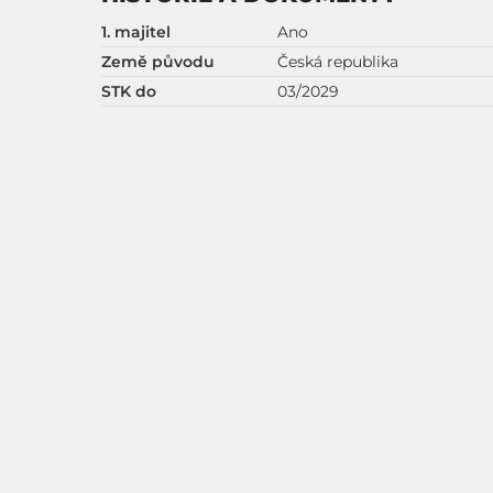
1. majitel
Ano
Země původu
Česká republika
STK do
03/2029